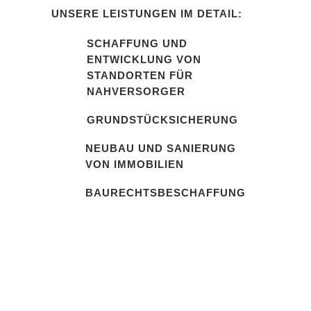
UNSERE LEISTUNGEN IM DETAIL:
SCHAFFUNG UND
ENTWICKLUNG VON
STANDORTEN FÜR
NAHVERSORGER
GRUNDSTÜCKSICHERUNG
NEUBAU UND SANIERUNG
VON IMMOBILIEN
BAURECHTSBESCHAFFUNG