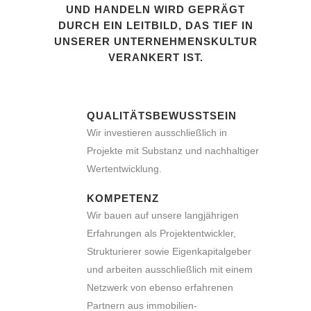
UND HANDELN WIRD GEPRÄGT
DURCH EIN LEITBILD, DAS TIEF IN
UNSERER UNTERNEHMENSKULTUR
VERANKERT IST.
QUALITÄTSBEWUSSTSEIN
Wir investieren ausschließlich in
Projekte mit Substanz und nachhaltiger
Wertentwicklung.
KOMPETENZ
Wir bauen auf unsere langjährigen
Erfahrungen als Projektentwickler,
Strukturierer sowie Eigenkapitalgeber
und arbeiten ausschließlich mit einem
Netzwerk von ebenso erfahrenen
Partnern aus immobilien-