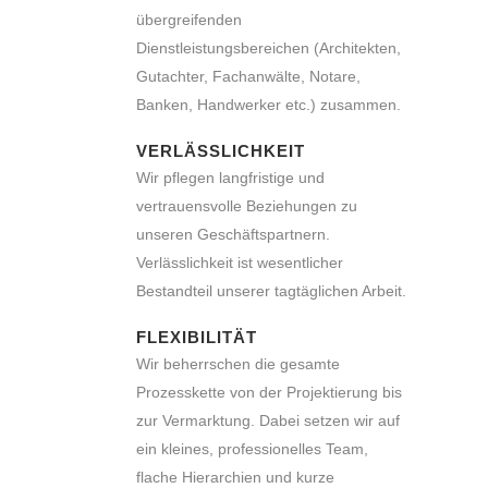
übergreifenden
Dienstleistungsbereichen (Architekten,
Gutachter, Fachanwälte, Notare,
Banken, Handwerker etc.) zusammen.
VERLÄSSLICHKEIT
Wir pflegen langfristige und
vertrauensvolle Beziehungen zu
unseren Geschäftspartnern.
Verlässlichkeit ist wesentlicher
Bestandteil unserer tagtäglichen Arbeit.
FLEXIBILITÄT
Wir beherrschen die gesamte
Prozesskette von der Projektierung bis
zur Vermarktung. Dabei setzen wir auf
ein kleines, professionelles Team,
flache Hierarchien und kurze