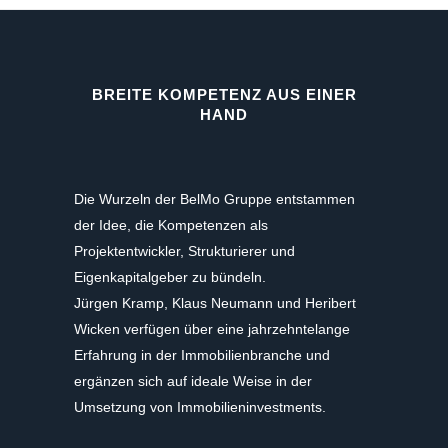
BREITE KOMPETENZ AUS EINER
HAND
Die Wurzeln der BelMo Gruppe entstammen
der Idee, die Kompetenzen als
Projektentwickler, Strukturierer und
Eigenkapitalgeber zu bündeln.
Jürgen Kramp, Klaus Neumann und Heribert
Wicken verfügen über eine jahrzehntelange
Erfahrung in der Immobilienbranche und
ergänzen sich auf ideale Weise in der
Umsetzung von Immobilieninvestments.