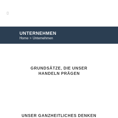
UNTERNEHMEN
Home
>
Unternehmen
GRUNDSÄTZE, DIE UNSER
HANDELN PRÄGEN
UNSER GANZHEITLICHES DENKEN