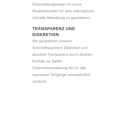
Entscheidungswege um kurze
Reaktionszeiten für eine reibungslose,
schnelle Abwicklung zu garantieren.
TRANSPARENZ UND
DISKRETION
Wir garantieren unseren
Geschäftspartnern Diskretion und
absolute Transparenz durch direkten
Kontakt zur BelMo
Unternehmensleitung die für alle
operativen Vorgänge verantwortlich
zeichnet.