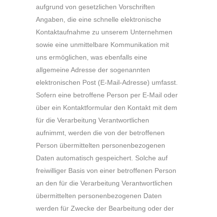
aufgrund von gesetzlichen Vorschriften
Angaben, die eine schnelle elektronische
Kontaktaufnahme zu unserem Unternehmen
sowie eine unmittelbare Kommunikation mit
uns ermöglichen, was ebenfalls eine
allgemeine Adresse der sogenannten
elektronischen Post (E-Mail-Adresse) umfasst.
Sofern eine betroffene Person per E-Mail oder
über ein Kontaktformular den Kontakt mit dem
für die Verarbeitung Verantwortlichen
aufnimmt, werden die von der betroffenen
Person übermittelten personenbezogenen
Daten automatisch gespeichert. Solche auf
freiwilliger Basis von einer betroffenen Person
an den für die Verarbeitung Verantwortlichen
übermittelten personenbezogenen Daten
werden für Zwecke der Bearbeitung oder der