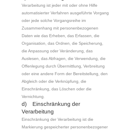
Verarbeitung ist jeder mit oder ohne Hilfe
automatisierter Verfahren ausgeführte Vorgang
oder jede solche Vorgangsreihe im
Zusammenhang mit personenbezogenen
Daten wie das Erheben, das Erfassen, die
Organisation, das Ordnen, die Speicherung,
die Anpassung oder Veränderung, das
Auslesen, das Abfragen, die Verwendung, die
Offenlegung durch Übermittlung, Verbreitung
oder eine andere Form der Bereitstellung, den
Abgleich oder die Verknüpfung, die
Einschränkung, das Löschen oder die
Vernichtung.
d) Einschränkung der
Verarbeitung
Einschränkung der Verarbeitung ist die
Markierung gespeicherter personenbezogener