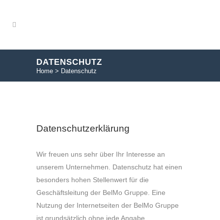
DATENSCHUTZ
Home
>
Datenschutz
Datenschutzerklärung
Wir freuen uns sehr über Ihr Interesse an
unserem Unternehmen. Datenschutz hat einen
besonders hohen Stellenwert für die
Geschäftsleitung der BelMo Gruppe. Eine
Nutzung der Internetseiten der BelMo Gruppe
ist grundsätzlich ohne jede Angabe