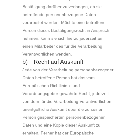
Bestätigung darüber zu verlangen, ob sie
betreffende personenbezogene Daten
verarbeitet werden. Möchte eine betroffene
Person dieses Bestätigungsrecht in Anspruch
nehmen, kann sie sich hierzu jederzeit an
einen Mitarbeiter des für die Verarbeitung
Verantwortlichen wenden.
b) Recht auf Auskunft
Jede von der Verarbeitung personenbezogener
Daten betroffene Person hat das vom
Europäischen Richtlinien- und
Verordnungsgeber gewährte Recht, jederzeit
von dem für die Verarbeitung Verantwortlichen
unentgeltliche Auskunft über die zu seiner
Person gespeicherten personenbezogenen
Daten und eine Kopie dieser Auskunft zu
erhalten. Ferner hat der Europäische