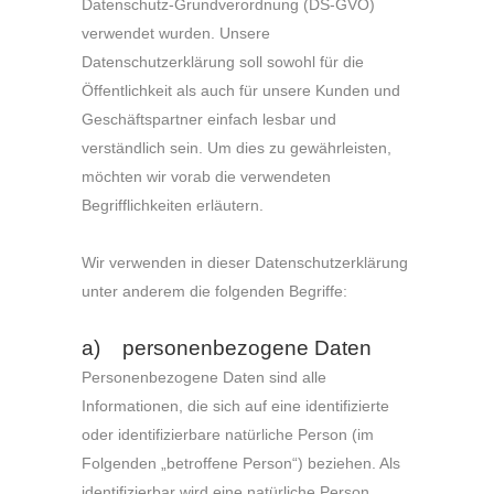
Datenschutz-Grundverordnung (DS-GVO)
verwendet wurden. Unsere
Datenschutzerklärung soll sowohl für die
Öffentlichkeit als auch für unsere Kunden und
Geschäftspartner einfach lesbar und
verständlich sein. Um dies zu gewährleisten,
möchten wir vorab die verwendeten
Begrifflichkeiten erläutern.
Wir verwenden in dieser Datenschutzerklärung
unter anderem die folgenden Begriffe:
a) personenbezogene Daten
Personenbezogene Daten sind alle
Informationen, die sich auf eine identifizierte
oder identifizierbare natürliche Person (im
Folgenden „betroffene Person“) beziehen. Als
identifizierbar wird eine natürliche Person