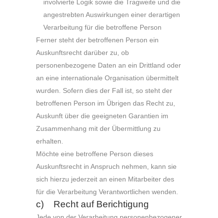
involvierte Logik sowie die Tragweite und die
angestrebten Auswirkungen einer derartigen
Verarbeitung für die betroffene Person
Ferner steht der betroffenen Person ein
Auskunftsrecht darüber zu, ob
personenbezogene Daten an ein Drittland oder
an eine internationale Organisation übermittelt
wurden. Sofern dies der Fall ist, so steht der
betroffenen Person im Übrigen das Recht zu,
Auskunft über die geeigneten Garantien im
Zusammenhang mit der Übermittlung zu
erhalten.
Möchte eine betroffene Person dieses
Auskunftsrecht in Anspruch nehmen, kann sie
sich hierzu jederzeit an einen Mitarbeiter des
für die Verarbeitung Verantwortlichen wenden.
c) Recht auf Berichtigung
Jede von der Verarbeitung personenbezogener