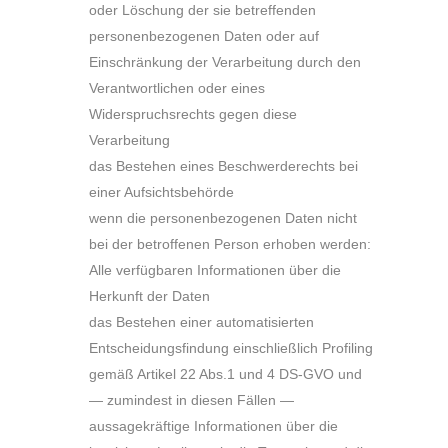
oder Löschung der sie betreffenden
personenbezogenen Daten oder auf
Einschränkung der Verarbeitung durch den
Verantwortlichen oder eines
Widerspruchsrechts gegen diese
Verarbeitung
das Bestehen eines Beschwerderechts bei
einer Aufsichtsbehörde
wenn die personenbezogenen Daten nicht
bei der betroffenen Person erhoben werden:
Alle verfügbaren Informationen über die
Herkunft der Daten
das Bestehen einer automatisierten
Entscheidungsfindung einschließlich Profiling
gemäß Artikel 22 Abs.1 und 4 DS-GVO und
— zumindest in diesen Fällen —
aussagekräftige Informationen über die