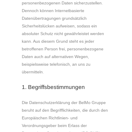
personenbezogenen Daten sicherzustellen.
Dennoch können Internetbasierte
Datenübertragungen grundsätzlich
Sicherheitslücken aufweisen, sodass ein
absoluter Schutz nicht gewährleistet werden
kann. Aus diesem Grund steht es jeder
betroffenen Person frei, personenbezogene
Daten auch auf alternativen Wegen,
beispielsweise telefonisch, an uns zu
übermitteln.
1. Begriffsbestimmungen
Die Datenschutzerklärung der BelMo Gruppe
beruht auf den Begrifflichkeiten, die durch den
Europäischen Richtlinien- und
Verordnungsgeber beim Erlass der