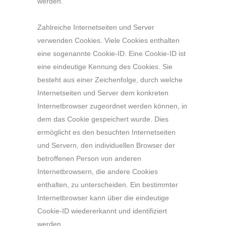
werden.
Zahlreiche Internetseiten und Server
verwenden Cookies. Viele Cookies enthalten
eine sogenannte Cookie-ID. Eine Cookie-ID ist
eine eindeutige Kennung des Cookies. Sie
besteht aus einer Zeichenfolge, durch welche
Internetseiten und Server dem konkreten
Internetbrowser zugeordnet werden können, in
dem das Cookie gespeichert wurde. Dies
ermöglicht es den besuchten Internetseiten
und Servern, den individuellen Browser der
betroffenen Person von anderen
Internetbrowsern, die andere Cookies
enthalten, zu unterscheiden. Ein bestimmter
Internetbrowser kann über die eindeutige
Cookie-ID wiedererkannt und identifiziert
werden.