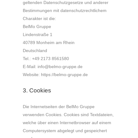
geltenden Datenschutzgesetze und anderer
Bestimmungen mit datenschutzrechtlichem
Charakter ist die:
BelMo Gruppe
Lindenstraße 1
40789 Monheim am Rhein
Deutschland
Tel.: +49 2173 8561580
E-Mail: info@belmo-gruppe.de
Website: https://belmo-gruppe.de
3. Cookies
Die Internetseiten der BelMo Gruppe
verwenden Cookies. Cookies sind Textdateien,
welche über einen Internetbrowser auf einem
Computersystem abgelegt und gespeichert