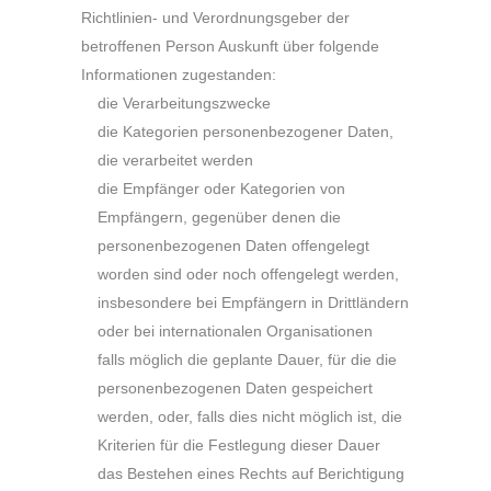
Richtlinien- und Verordnungsgeber der
betroffenen Person Auskunft über folgende
Informationen zugestanden:
die Verarbeitungszwecke
die Kategorien personenbezogener Daten,
die verarbeitet werden
die Empfänger oder Kategorien von
Empfängern, gegenüber denen die
personenbezogenen Daten offengelegt
worden sind oder noch offengelegt werden,
insbesondere bei Empfängern in Drittländern
oder bei internationalen Organisationen
falls möglich die geplante Dauer, für die die
personenbezogenen Daten gespeichert
werden, oder, falls dies nicht möglich ist, die
Kriterien für die Festlegung dieser Dauer
das Bestehen eines Rechts auf Berichtigung