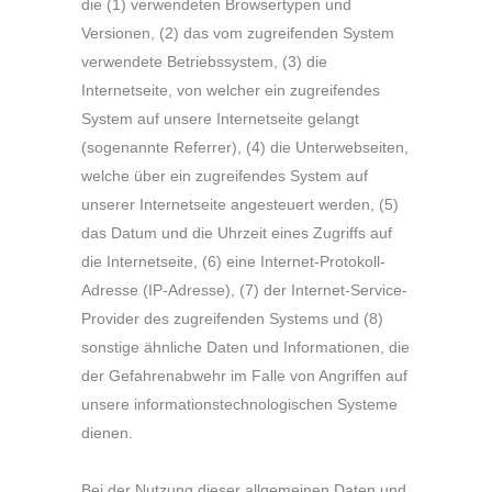
die (1) verwendeten Browsertypen und
Versionen, (2) das vom zugreifenden System
verwendete Betriebssystem, (3) die
Internetseite, von welcher ein zugreifendes
System auf unsere Internetseite gelangt
(sogenannte Referrer), (4) die Unterwebseiten,
welche über ein zugreifendes System auf
unserer Internetseite angesteuert werden, (5)
das Datum und die Uhrzeit eines Zugriffs auf
die Internetseite, (6) eine Internet-Protokoll-
Adresse (IP-Adresse), (7) der Internet-Service-
Provider des zugreifenden Systems und (8)
sonstige ähnliche Daten und Informationen, die
der Gefahrenabwehr im Falle von Angriffen auf
unsere informationstechnologischen Systeme
dienen.
Bei der Nutzung dieser allgemeinen Daten und