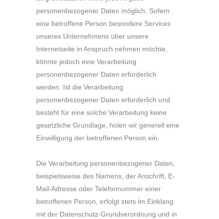
personenbezogener Daten möglich. Sofern
eine betroffene Person besondere Services
unseres Unternehmens über unsere
Internetseite in Anspruch nehmen möchte,
könnte jedoch eine Verarbeitung
personenbezogener Daten erforderlich
werden. Ist die Verarbeitung
personenbezogener Daten erforderlich und
besteht für eine solche Verarbeitung keine
gesetzliche Grundlage, holen wir generell eine
Einwilligung der betroffenen Person ein.
Die Verarbeitung personenbezogener Daten,
beispielsweise des Namens, der Anschrift, E-
Mail-Adresse oder Telefonnummer einer
betroffenen Person, erfolgt stets im Einklang
mit der Datenschutz-Grundverordnung und in