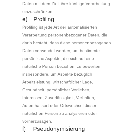
Daten mit dem Ziel, ihre künftige Verarbeitung
einzuschränken.
e) Profiling
Profiling ist jede Art der automatisierten
Verarbeitung personenbezogener Daten, die
darin besteht, dass diese personenbezogenen
Daten verwendet werden, um bestimmte
persönliche Aspekte, die sich auf eine
natürliche Person beziehen, zu bewerten,
insbesondere, um Aspekte bezüglich
Arbeitsleistung, wirtschaftlicher Lage,
Gesundheit, persönlicher Vorlieben,
Interessen, Zuverlässigkeit, Verhalten,
Aufenthaltsort oder Ortswechsel dieser
natürlichen Person zu analysieren oder
vorherzusagen.
f) Pseudonymisierung