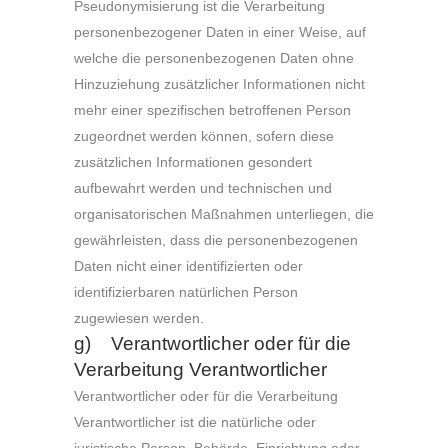
Pseudonymisierung ist die Verarbeitung
personenbezogener Daten in einer Weise, auf
welche die personenbezogenen Daten ohne
Hinzuziehung zusätzlicher Informationen nicht
mehr einer spezifischen betroffenen Person
zugeordnet werden können, sofern diese
zusätzlichen Informationen gesondert
aufbewahrt werden und technischen und
organisatorischen Maßnahmen unterliegen, die
gewährleisten, dass die personenbezogenen
Daten nicht einer identifizierten oder
identifizierbaren natürlichen Person
zugewiesen werden.
g) Verantwortlicher oder für die
Verarbeitung Verantwortlicher
Verantwortlicher oder für die Verarbeitung
Verantwortlicher ist die natürliche oder