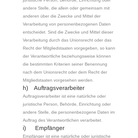
juristische Person, Behörde, Einrichtung oder
andere Stelle, die allein oder gemeinsam mit
anderen über die Zwecke und Mittel der
Verarbeitung von personenbezogenen Daten
entscheidet. Sind die Zwecke und Mittel dieser
Verarbeitung durch das Unionsrecht oder das
Recht der Mitgliedstaaten vorgegeben, so kann
der Verantwortliche beziehungsweise können
die bestimmten Kriterien seiner Benennung
nach dem Unionsrecht oder dem Recht der
Mitgliedstaaten vorgesehen werden.
h) Auftragsverarbeiter
Auftragsverarbeiter ist eine natürliche oder
juristische Person, Behörde, Einrichtung oder
andere Stelle, die personenbezogene Daten im
Auftrag des Verantwortlichen verarbeitet.
i) Empfänger
Empfänger ist eine natürliche oder juristische