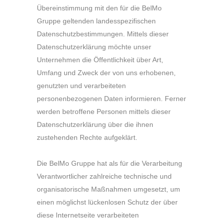
Übereinstimmung mit den für die BelMo
Gruppe geltenden landesspezifischen
Datenschutzbestimmungen. Mittels dieser
Datenschutzerklärung möchte unser
Unternehmen die Öffentlichkeit über Art,
Umfang und Zweck der von uns erhobenen,
genutzten und verarbeiteten
personenbezogenen Daten informieren. Ferner
werden betroffene Personen mittels dieser
Datenschutzerklärung über die ihnen
zustehenden Rechte aufgeklärt.
Die BelMo Gruppe hat als für die Verarbeitung
Verantwortlicher zahlreiche technische und
organisatorische Maßnahmen umgesetzt, um
einen möglichst lückenlosen Schutz der über
diese Internetseite verarbeiteten