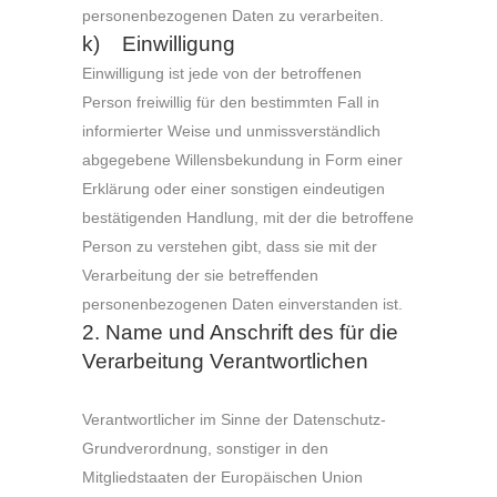
personenbezogenen Daten zu verarbeiten.
k) Einwilligung
Einwilligung ist jede von der betroffenen
Person freiwillig für den bestimmten Fall in
informierter Weise und unmissverständlich
abgegebene Willensbekundung in Form einer
Erklärung oder einer sonstigen eindeutigen
bestätigenden Handlung, mit der die betroffene
Person zu verstehen gibt, dass sie mit der
Verarbeitung der sie betreffenden
personenbezogenen Daten einverstanden ist.
2. Name und Anschrift des für die
Verarbeitung Verantwortlichen
Verantwortlicher im Sinne der Datenschutz-
Grundverordnung, sonstiger in den
Mitgliedstaaten der Europäischen Union