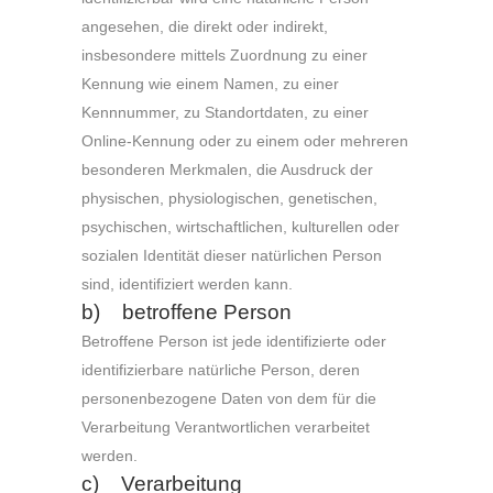
angesehen, die direkt oder indirekt,
insbesondere mittels Zuordnung zu einer
Kennung wie einem Namen, zu einer
Kennnummer, zu Standortdaten, zu einer
Online-Kennung oder zu einem oder mehreren
besonderen Merkmalen, die Ausdruck der
physischen, physiologischen, genetischen,
psychischen, wirtschaftlichen, kulturellen oder
sozialen Identität dieser natürlichen Person
sind, identifiziert werden kann.
b) betroffene Person
Betroffene Person ist jede identifizierte oder
identifizierbare natürliche Person, deren
personenbezogene Daten von dem für die
Verarbeitung Verantwortlichen verarbeitet
werden.
c) Verarbeitung