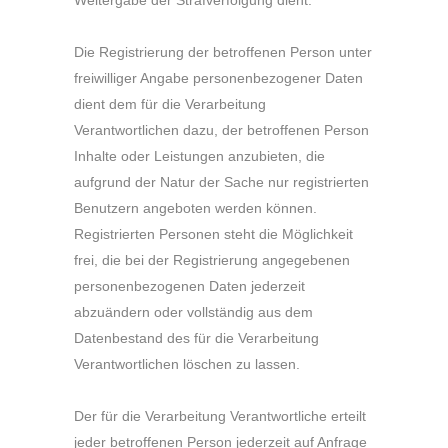
Weitergabe der Strafverfolgung dient.
Die Registrierung der betroffenen Person unter
freiwilliger Angabe personenbezogener Daten
dient dem für die Verarbeitung
Verantwortlichen dazu, der betroffenen Person
Inhalte oder Leistungen anzubieten, die
aufgrund der Natur der Sache nur registrierten
Benutzern angeboten werden können.
Registrierten Personen steht die Möglichkeit
frei, die bei der Registrierung angegebenen
personenbezogenen Daten jederzeit
abzuändern oder vollständig aus dem
Datenbestand des für die Verarbeitung
Verantwortlichen löschen zu lassen.
Der für die Verarbeitung Verantwortliche erteilt
jeder betroffenen Person jederzeit auf Anfrage