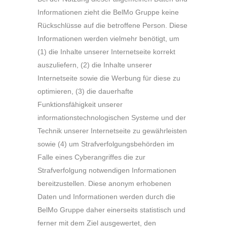
Informationen zieht die BelMo Gruppe keine
Rückschlüsse auf die betroffene Person. Diese
Informationen werden vielmehr benötigt, um
(1) die Inhalte unserer Internetseite korrekt
auszuliefern, (2) die Inhalte unserer
Internetseite sowie die Werbung für diese zu
optimieren, (3) die dauerhafte
Funktionsfähigkeit unserer
informationstechnologischen Systeme und der
Technik unserer Internetseite zu gewährleisten
sowie (4) um Strafverfolgungsbehörden im
Falle eines Cyberangriffes die zur
Strafverfolgung notwendigen Informationen
bereitzustellen. Diese anonym erhobenen
Daten und Informationen werden durch die
BelMo Gruppe daher einerseits statistisch und
ferner mit dem Ziel ausgewertet, den