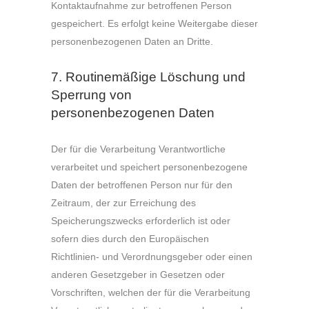
Kontaktaufnahme zur betroffenen Person
gespeichert. Es erfolgt keine Weitergabe dieser
personenbezogenen Daten an Dritte.
7. Routinemäßige Löschung und
Sperrung von
personenbezogenen Daten
Der für die Verarbeitung Verantwortliche
verarbeitet und speichert personenbezogene
Daten der betroffenen Person nur für den
Zeitraum, der zur Erreichung des
Speicherungszwecks erforderlich ist oder
sofern dies durch den Europäischen
Richtlinien- und Verordnungsgeber oder einen
anderen Gesetzgeber in Gesetzen oder
Vorschriften, welchen der für die Verarbeitung