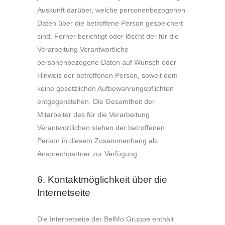
Auskunft darüber, welche personenbezogenen
Daten über die betroffene Person gespeichert
sind. Ferner berichtigt oder löscht der für die
Verarbeitung Verantwortliche
personenbezogene Daten auf Wunsch oder
Hinweis der betroffenen Person, soweit dem
keine gesetzlichen Aufbewahrungspflichten
entgegenstehen. Die Gesamtheit der
Mitarbeiter des für die Verarbeitung
Verantwortlichen stehen der betroffenen
Person in diesem Zusammenhang als
Ansprechpartner zur Verfügung.
6. Kontaktmöglichkeit über die
Internetseite
Die Internetseite der BelMo Gruppe enthält