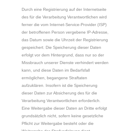
Durch eine Registrierung auf der Internetseite
des für die Verarbeitung Verantwortlichen wird
ferner die vom Internet-Service-Provider (ISP)
der betroffenen Person vergebene IP-Adresse,
das Datum sowie die Uhrzeit der Registrierung
gespeichert. Die Speicherung dieser Daten
erfolgt vor dem Hintergrund, dass nur so der
Missbrauch unserer Dienste verhindert werden
kann, und diese Daten im Bedarfsfall
ermöglichen, begangene Straftaten
aufzuklären. Insofern ist die Speicherung
dieser Daten zur Absicherung des für die
Verarbeitung Verantwortlichen erforderlich.
Eine Weitergabe dieser Daten an Dritte erfolgt
grundsätzlich nicht, sofern keine gesetzliche
Pflicht zur Weitergabe besteht oder die