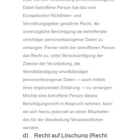
Daten betroffene Person hat das vom
Europäischen Richtlinien- und
Verordnungsgeber gewährte Recht, die
unverzügliche Berichtigung sie betreffender
unrichtiger personenbezogener Daten zu
verlangen. Ferner steht der betroffenen Person
das Recht zu, unter Berücksichtigung der
Zwecke der Verarbeitung, die
Vervollständigung unvollständiger
personenbezogener Daten — auch mittels
einer ergänzenden Erklärung — zu verlangen.
Möchte eine betroffene Person dieses
Berichtigungsrecht in Anspruch nehmen, kann
sie sich hierzu jederzeit an einen Mitarbeiter
des für die Verarbeitung Verantwortlichen
wenden.
d) Recht auf Löschung (Recht