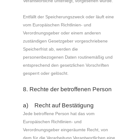
Verantwortliche unterliegt, vorgesehen wurde.
Entfällt der Speicherungszweck oder läuft eine
vom Europäischen Richtlinien- und
Verordnungsgeber oder einem anderen
zuständigen Gesetzgeber vorgeschriebene
Speicherfrist ab, werden die
personenbezogenen Daten routinemäßig und
entsprechend den gesetzlichen Vorschriften
gesperrt oder gelöscht.
8. Rechte der betroffenen Person
a) Recht auf Bestätigung
Jede betroffene Person hat das vom
Europäischen Richtlinien- und
Verordnungsgeber eingeräumte Recht, von
dem für die Verarbeitung Verantwortlichen eine