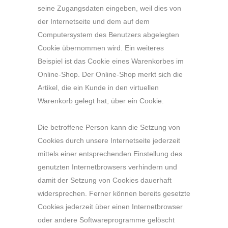
seine Zugangsdaten eingeben, weil dies von
der Internetseite und dem auf dem
Computersystem des Benutzers abgelegten
Cookie übernommen wird. Ein weiteres
Beispiel ist das Cookie eines Warenkorbes im
Online-Shop. Der Online-Shop merkt sich die
Artikel, die ein Kunde in den virtuellen
Warenkorb gelegt hat, über ein Cookie.
Die betroffene Person kann die Setzung von
Cookies durch unsere Internetseite jederzeit
mittels einer entsprechenden Einstellung des
genutzten Internetbrowsers verhindern und
damit der Setzung von Cookies dauerhaft
widersprechen. Ferner können bereits gesetzte
Cookies jederzeit über einen Internetbrowser
oder andere Softwareprogramme gelöscht