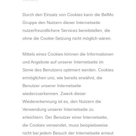
Durch den Einsatz von Cookies kann die BelMo
Gruppe den Nutzern dieser Internetseite
nutzerfreundlichere Services bereitstellen, die
ohne die Cookie-Setzung nicht möglich wären.
Mittels eines Cookies können die Informationen
und Angebote auf unserer Internetseite im
Sinne des Benutzers optimiert werden. Cookies
ermöglichen uns, wie bereits erwähnt, die
Benutzer unserer Internetseite
wiederzuerkennen. Zweck dieser
Wiedererkennung ist es, den Nutzern die
Verwendung unserer Internetseite zu
erleichtern. Der Benutzer einer Internetseite,
die Cookies verwendet, muss beispielsweise
nicht bei jedem Besuch der Internetseite erneut