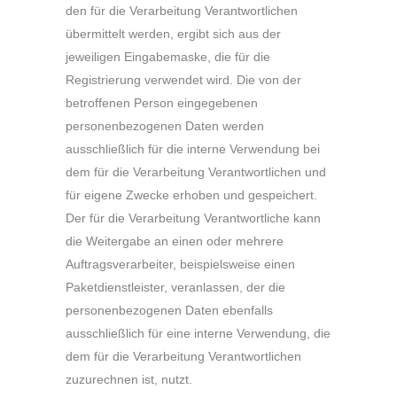
den für die Verarbeitung Verantwortlichen
übermittelt werden, ergibt sich aus der
jeweiligen Eingabemaske, die für die
Registrierung verwendet wird. Die von der
betroffenen Person eingegebenen
personenbezogenen Daten werden
ausschließlich für die interne Verwendung bei
dem für die Verarbeitung Verantwortlichen und
für eigene Zwecke erhoben und gespeichert.
Der für die Verarbeitung Verantwortliche kann
die Weitergabe an einen oder mehrere
Auftragsverarbeiter, beispielsweise einen
Paketdienstleister, veranlassen, der die
personenbezogenen Daten ebenfalls
ausschließlich für eine interne Verwendung, die
dem für die Verarbeitung Verantwortlichen
zuzurechnen ist, nutzt.