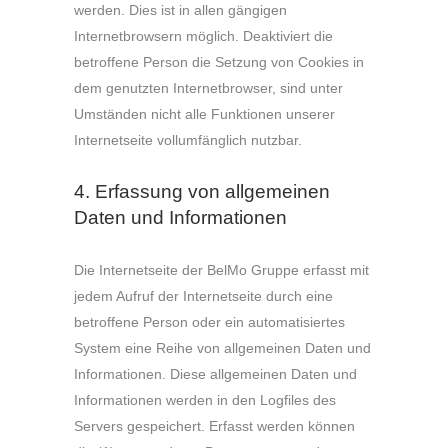
werden. Dies ist in allen gängigen
Internetbrowsern möglich. Deaktiviert die
betroffene Person die Setzung von Cookies in
dem genutzten Internetbrowser, sind unter
Umständen nicht alle Funktionen unserer
Internetseite vollumfänglich nutzbar.
4. Erfassung von allgemeinen
Daten und Informationen
Die Internetseite der BelMo Gruppe erfasst mit
jedem Aufruf der Internetseite durch eine
betroffene Person oder ein automatisiertes
System eine Reihe von allgemeinen Daten und
Informationen. Diese allgemeinen Daten und
Informationen werden in den Logfiles des
Servers gespeichert. Erfasst werden können