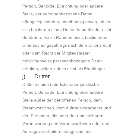
Person, Behörde, Einrichtung oder andere
Stelle, der personenbezogene Daten
offengelegt werden, unabhängig davon, ob es
sich bei ihr um einen Dritten handelt oder nicht.
Behörden, die im Rahmen eines bestimmten
Untersuchungsauftrags nach dem Unionsrecht
oder dem Recht der Mitgliedstaaten
möglicherweise personenbezogene Daten
erhalten, gelten jedoch nicht als Empfänger.
j) Dritter
Dritter ist eine natürliche oder juristische
Person, Behörde, Einrichtung oder andere
Stelle außer der betroffenen Person, dem
Verantwortlichen, dem Auftragsverarbeiter und
den Personen, die unter der unmittelbaren
Verantwortung des Verantwortlichen oder des
Auftragsverarbeiters befugt sind, die