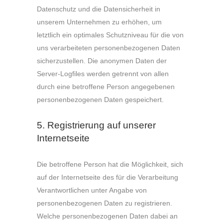
Datenschutz und die Datensicherheit in
unserem Unternehmen zu erhöhen, um
letztlich ein optimales Schutzniveau für die von
uns verarbeiteten personenbezogenen Daten
sicherzustellen. Die anonymen Daten der
Server-Logfiles werden getrennt von allen
durch eine betroffene Person angegebenen
personenbezogenen Daten gespeichert.
5. Registrierung auf unserer
Internetseite
Die betroffene Person hat die Möglichkeit, sich
auf der Internetseite des für die Verarbeitung
Verantwortlichen unter Angabe von
personenbezogenen Daten zu registrieren.
Welche personenbezogenen Daten dabei an